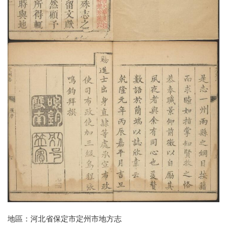
地區：河北省保定市定州市地方志