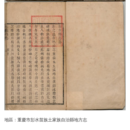
地區：重慶市彭水苗族土家族自治縣地方志