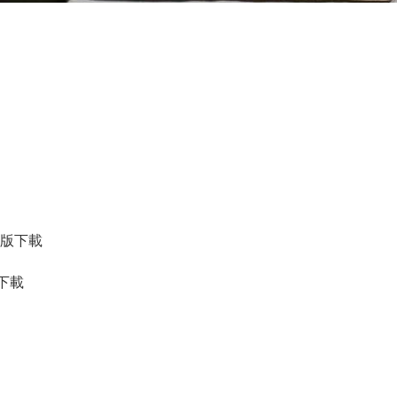
子版下載
下載